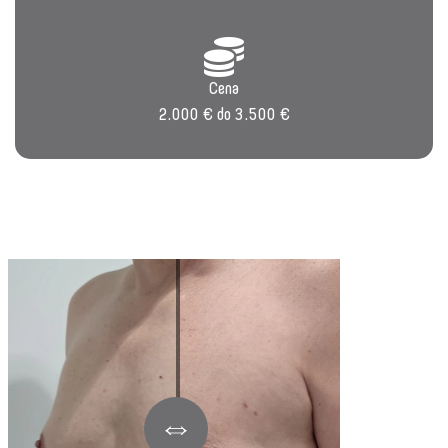
Cena
2.000 € do 3.500 €