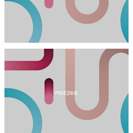
POVEZAVE