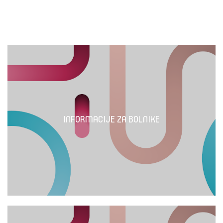
INFORMACIJE ZA BOLNIKE