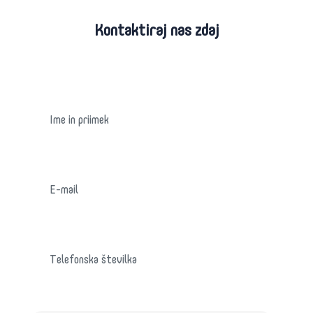
Kontaktiraj nas zdaj