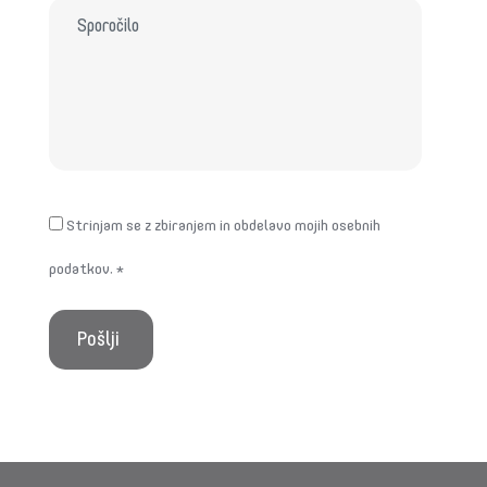
Strinjam se z zbiranjem in obdelavo mojih osebnih
podatkov.