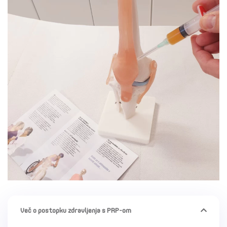
Več o postopku zdravljenja s PRP-om