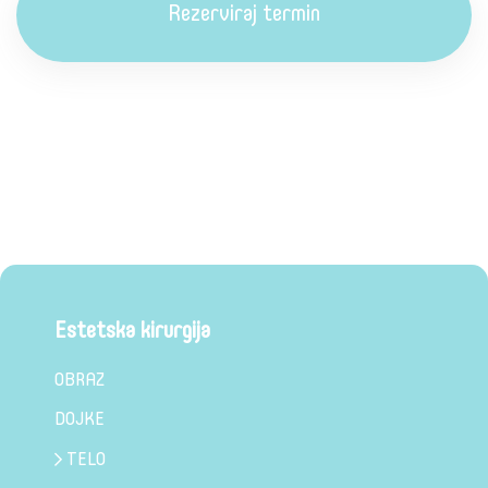
Rezerviraj termin
Estetska kirurgija
OBRAZ
DOJKE
TELO