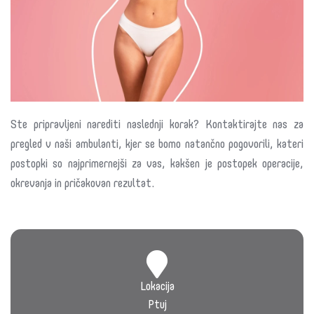
Ste pripravljeni narediti naslednji korak? Kontaktirajte nas za
pregled v naši ambulanti, kjer se bomo natančno pogovorili, kateri
postopki so najprimernejši za vas, kakšen je postopek operacije,
okrevanja in pričakovan rezultat.
Lokacija
Ptuj